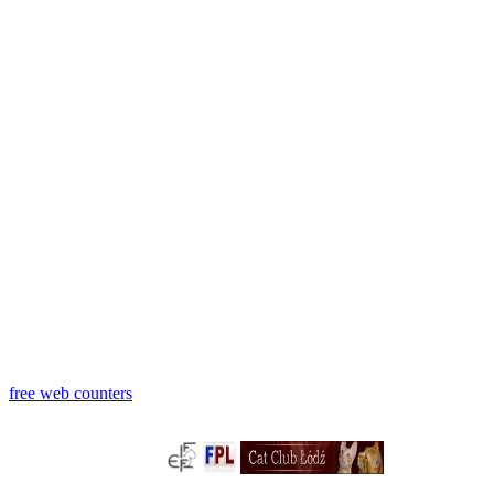
free web counters