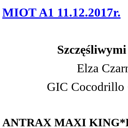
MIOT A1 11.12.2017r.
Szczęśliwymi 
Elza Czar
GIC Cocodrillo
ANTRAX MAXI KING*P