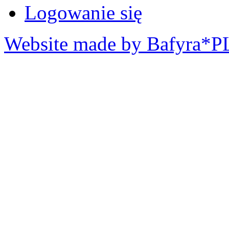
Logowanie się
Website made by Bafyra*P